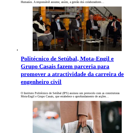
Humanos. A responsável assume, assim, a gestão dos colaboradores…
Politécnico de Setúbal, Mota-Engil e
Grupo Casais fazem parceria para
promover a atractividade da carreira de
engenheiro civil
O Instituto Politécnico de Setúbal (IPS) assinou um protocolo com as construtoras
Mota-Engil e Grupo Casais, que estabelece o aprofundamento de acções…