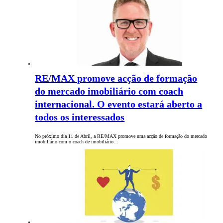
RE/MAX promove acção de formação
do mercado imobiliário com coach
internacional. O evento estará aberto a
todos os interessados
No próximo dia 11 de Abril, a RE/MAX promove uma acção de formação do mercado
imobiliário com o coach de imobiliário…