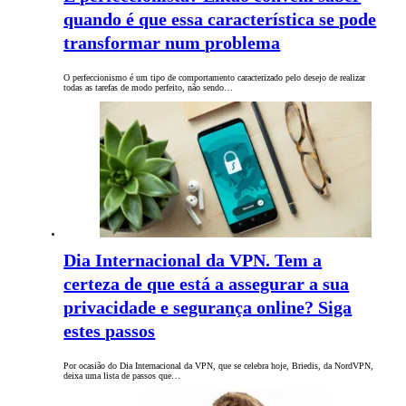
quando é que essa característica se pode
transformar num problema
O perfeccionismo é um tipo de comportamento caracterizado pelo desejo de realizar
todas as tarefas de modo perfeito, não sendo…
Dia Internacional da VPN. Tem a
certeza de que está a assegurar a sua
privacidade e segurança online? Siga
estes passos
Por ocasião do Dia Internacional da VPN, que se celebra hoje, Briedis, da NordVPN,
deixa uma lista de passos que…