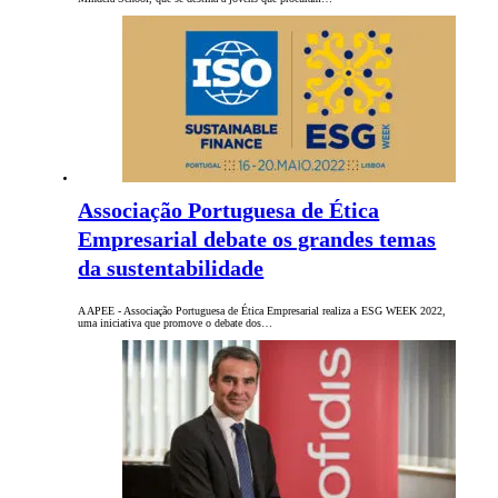
Associação Portuguesa de Ética
Empresarial debate os grandes temas
da sustentabilidade
A APEE - Associação Portuguesa de Ética Empresarial realiza a ESG WEEK 2022,
uma iniciativa que promove o debate dos…