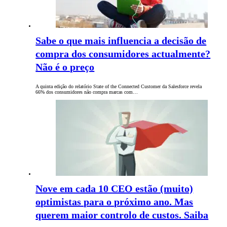
Sabe o que mais influencia a decisão de
compra dos consumidores actualmente?
Não é o preço
A quinta edição do relatório State of the Connected Customer da Salesforce revela
66% dos consumidores não compra marcas com…
Nove em cada 10 CEO estão (muito)
optimistas para o próximo ano. Mas
querem maior controlo de custos. Saiba