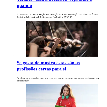
quando
A campanha de sensibilização e fiscalização dedicada à condução sob efeito do álcool,
da Autoridade Nacional de Segurança Rodoviária (ANSR),…
Se gosta de música estas são as
profissões certas para si
Na altura de se escolher uma profissão são muitas as coisas que devem ser levadas em
consideração.