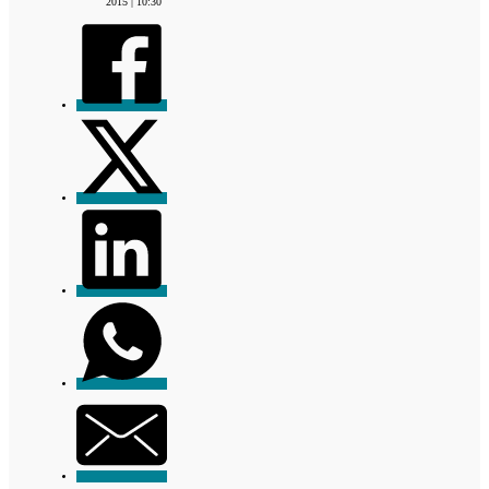
2015 | 10:30