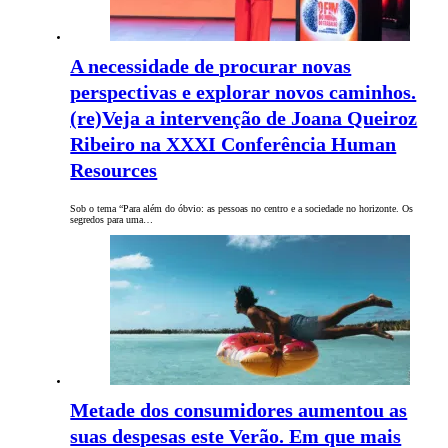
A necessidade de procurar novas
perspectivas e explorar novos caminhos.
(re)Veja a intervenção de Joana Queiroz
Ribeiro na XXXI Conferência Human
Resources
Sob o tema “Para além do óbvio: as pessoas no centro e a sociedade no horizonte. Os
segredos para uma…
Metade dos consumidores aumentou as
suas despesas este Verão. Em que mais