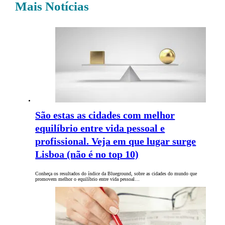
Mais Notícias
São estas as cidades com melhor
equilíbrio entre vida pessoal e
profissional. Veja em que lugar surge
Lisboa (não é no top 10)
Conheça os resultados do índice da Blueground, sobre as cidades do mundo que
promovem melhor o equilíbrio entre vida pessoal…