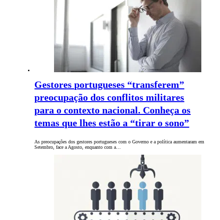
Gestores portugueses “transferem”
preocupação dos conflitos militares
para o contexto nacional. Conheça os
temas que lhes estão a “tirar o sono”
As preocupações dos gestores portugueses com o Governo e a política aumentaram em
Setembro, face a Agosto, enquanto com a…