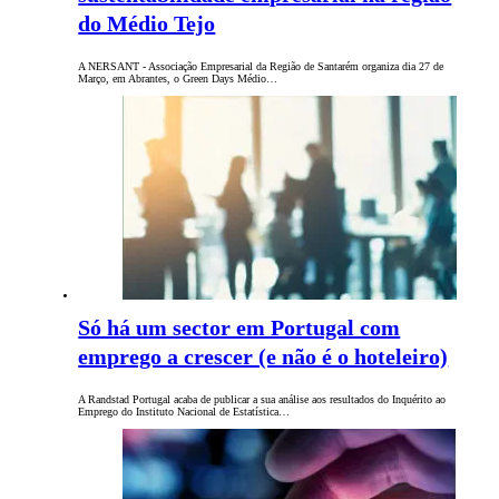
do Médio Tejo
A NERSANT - Associação Empresarial da Região de Santarém organiza dia 27 de
Março, em Abrantes, o Green Days Médio…
Só há um sector em Portugal com
emprego a crescer (e não é o hoteleiro)
A Randstad Portugal acaba de publicar a sua análise aos resultados do Inquérito ao
Emprego do Instituto Nacional de Estatística…