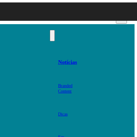
Notícias
Branded
Content
Dicas