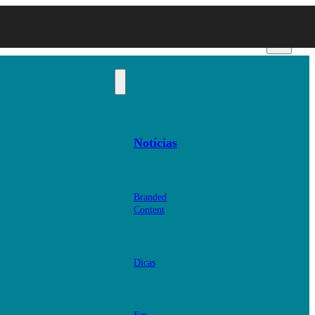
Notícias
Branded
Content
Dicas