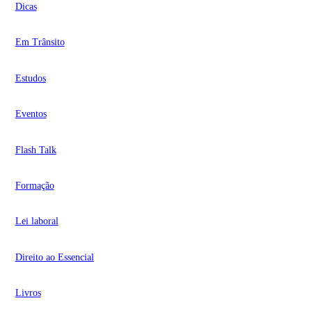
Dicas
Em Trânsito
Estudos
Eventos
Flash Talk
Formação
Lei laboral
Direito ao Essencial
Livros