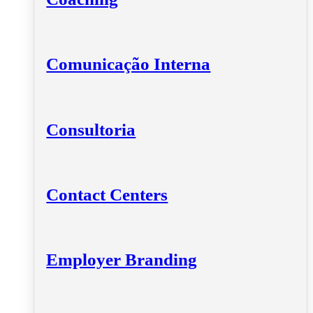
Comunicação Interna
Consultoria
Contact Centers
Employer Branding