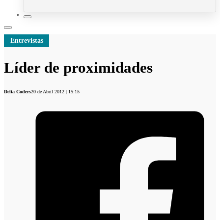
Entrevistas
Líder de proximidades
Delta Coders
20 de Abril 2012 | 15:15