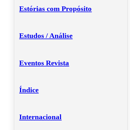
Estórias com Propósito
Estudos / Análise
Eventos Revista
Índice
Internacional