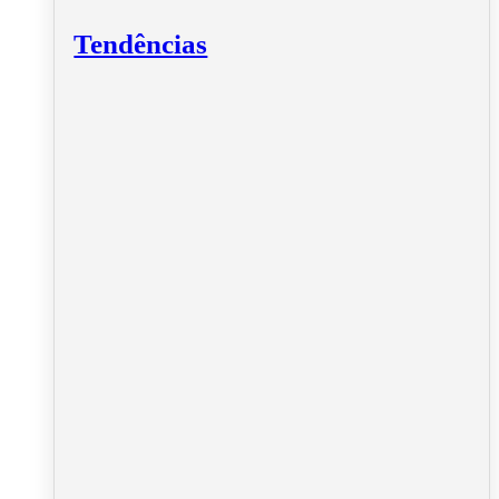
Tendências