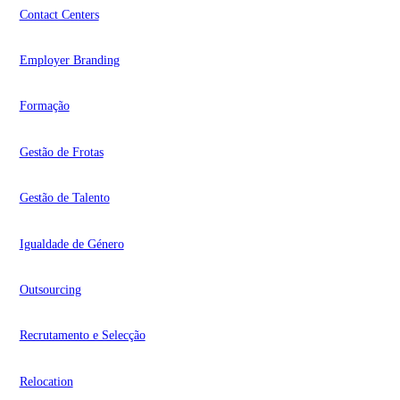
Contact Centers
Employer Branding
Formação
Gestão de Frotas
Gestão de Talento
Igualdade de Género
Outsourcing
Recrutamento e Selecção
Relocation