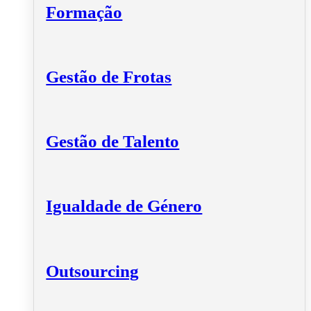
Formação
Gestão de Frotas
Gestão de Talento
Igualdade de Género
Outsourcing