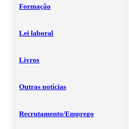
Formação
Lei laboral
Livros
Outras notícias
Recrutamento/Emprego