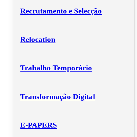
Recrutamento e Selecção
Relocation
Trabalho Temporário
Transformação Digital
E-PAPERS