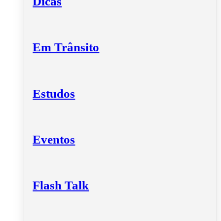
Dicas
Em Trânsito
Estudos
Eventos
Flash Talk