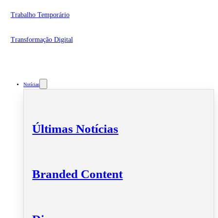
Trabalho Temporário
Transformação Digital
Notícias
Últimas Notícias
Branded Content