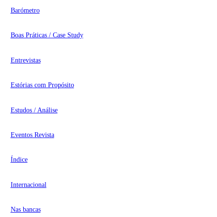
Barómetro
Boas Práticas / Case Study
Entrevistas
Estórias com Propósito
Estudos / Análise
Eventos Revista
Índice
Internacional
Nas bancas