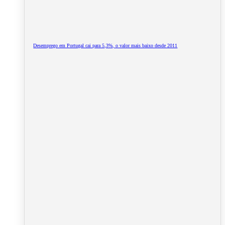
Desemprego em Portugal cai para 5,3%, o valor mais baixo desde 2011