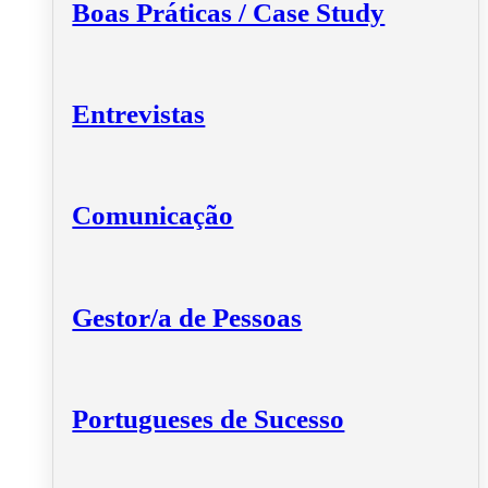
Boas Práticas / Case Study
Entrevistas
Comunicação
Gestor/a de Pessoas
Portugueses de Sucesso