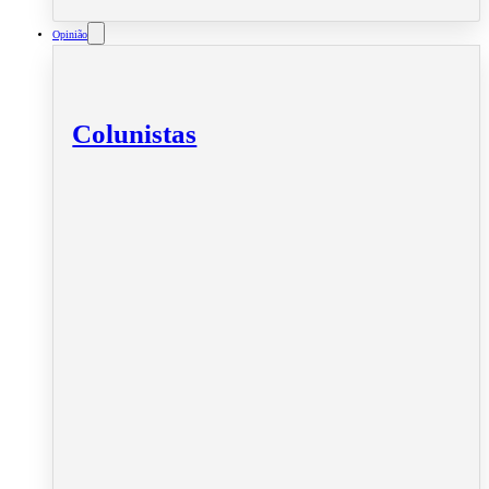
Opinião
Colunistas