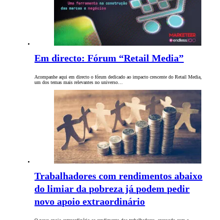
Em directo: Fórum “Retail Media”
Acompanhe aqui em directo o fórum dedicado ao impacto crescente do Retail Media,
um dos temas mais relevantes no universo…
Trabalhadores com rendimentos abaixo
do limiar da pobreza já podem pedir
novo apoio extraordinário