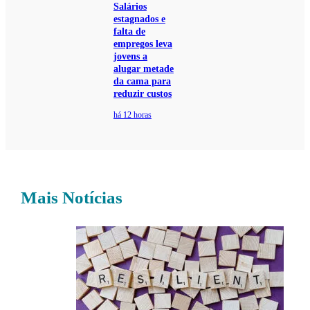
Salários
estagnados e
falta de
empregos leva
jovens a
alugar metade
da cama para
reduzir custos
há 12 horas
Mais Notícias