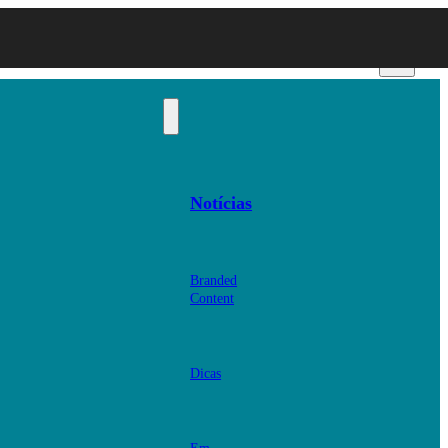
Notícias
Branded
Content
Dicas