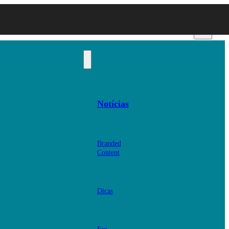
Notícias
Branded
Content
Dicas