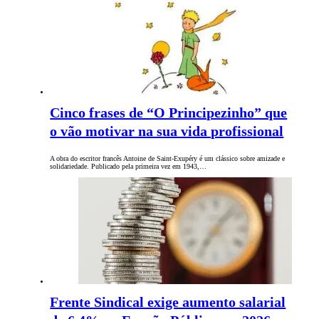
Cinco frases de “O Principezinho” que
o vão motivar na sua vida profissional
A obra do escritor francês Antoine de Saint-Exupéry é um clássico sobre amizade e
solidariedade. Publicado pela primeira vez em 1943,…
Frente Sindical exige aumento salarial