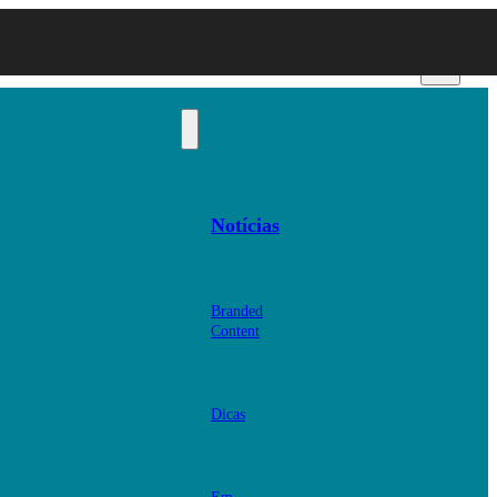
Notícias
Branded
Content
Dicas