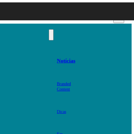
Notícias
Branded
Content
Dicas