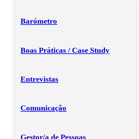
Barómetro
Boas Práticas / Case Study
Entrevistas
Comunicação
Gestor/a de Pessoas