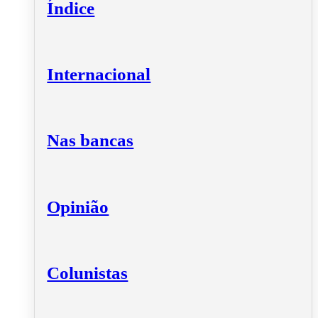
Índice
Internacional
Nas bancas
Opinião
Colunistas