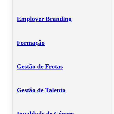
Employer Branding
Formação
Gestão de Frotas
Gestão de Talento
Igualdade de Género