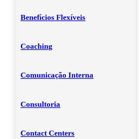
Benefícios Flexíveis
Coaching
Comunicação Interna
Consultoria
Contact Centers