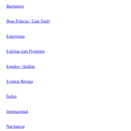
Barómetro
Boas Práticas / Case Study
Entrevistas
Estórias com Propósito
Estudos / Análise
Eventos Revista
Índice
Internacional
Nas bancas