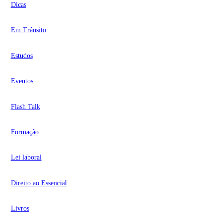
Dicas
Em Trânsito
Estudos
Eventos
Flash Talk
Formação
Lei laboral
Direito ao Essencial
Livros