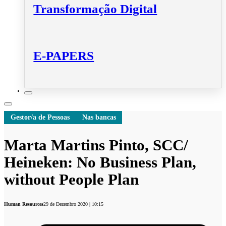
Transformação Digital
E-PAPERS
Gestor/a de Pessoas
Nas bancas
Marta Martins Pinto, SCC/
Heineken: No Business Plan,
without People Plan
Human Resources
29 de Dezembro 2020 | 10:15