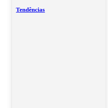
Tendências