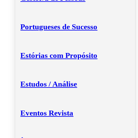
Portugueses de Sucesso
Estórias com Propósito
Estudos / Análise
Eventos Revista