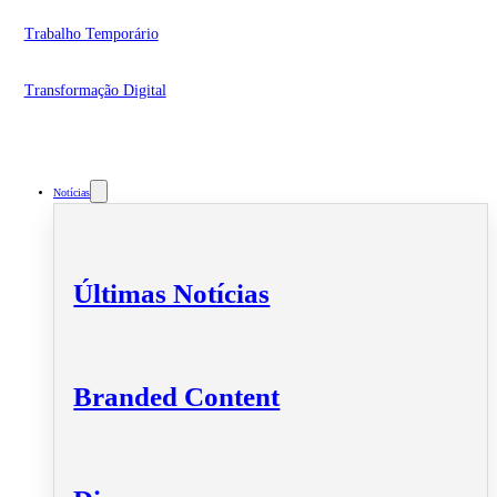
Trabalho Temporário
Transformação Digital
Notícias
Últimas Notícias
Branded Content