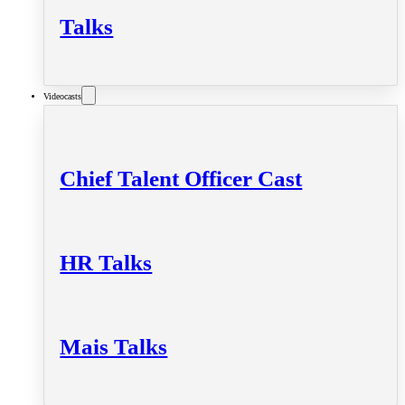
Talks
Videocasts
Chief Talent Officer Cast
HR Talks
Mais Talks