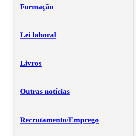
Formação
Lei laboral
Livros
Outras notícias
Recrutamento/Emprego