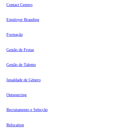
Contact Centers
Employer Branding
Formação
Gestão de Frotas
Gestão de Talento
Igualdade de Género
Outsourcing
Recrutamento e Selecção
Relocation