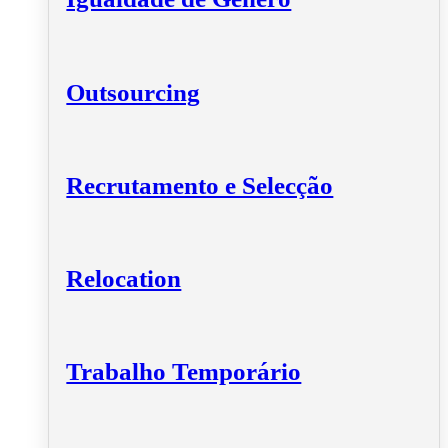
Outsourcing
Recrutamento e Selecção
Relocation
Trabalho Temporário