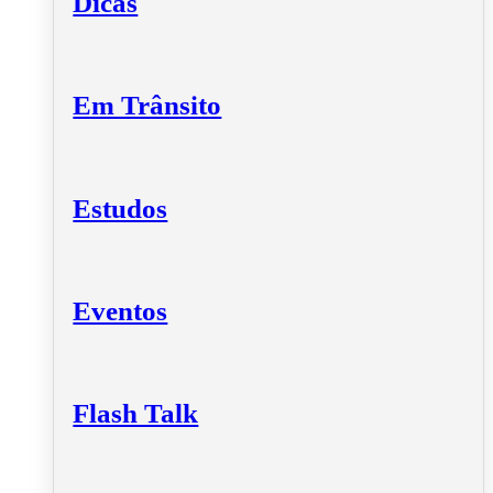
Dicas
Em Trânsito
Estudos
Eventos
Flash Talk