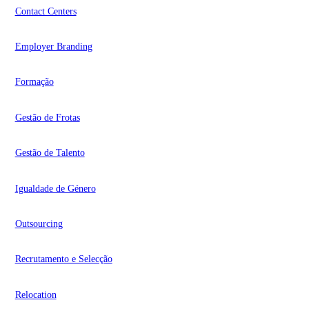
Contact Centers
Employer Branding
Formação
Gestão de Frotas
Gestão de Talento
Igualdade de Género
Outsourcing
Recrutamento e Selecção
Relocation