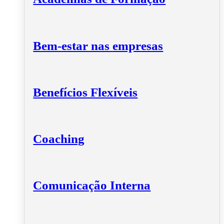
Bem-estar nas empresas
Benefícios Flexíveis
Coaching
Comunicação Interna