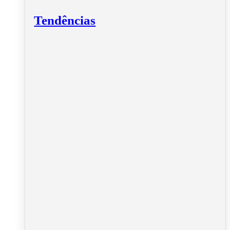
Tendências