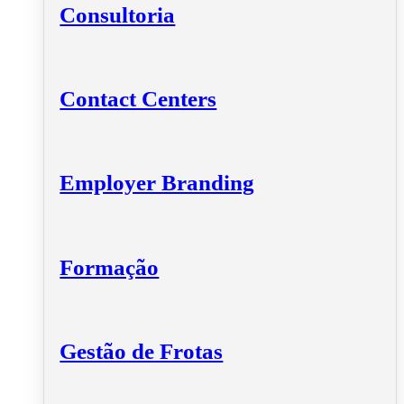
Consultoria
Contact Centers
Employer Branding
Formação
Gestão de Frotas