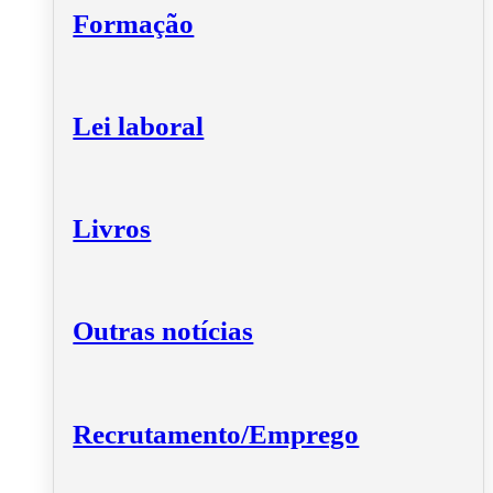
Formação
Lei laboral
Livros
Outras notícias
Recrutamento/Emprego