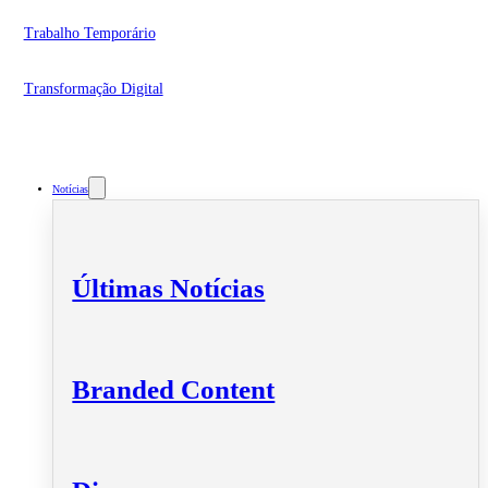
Trabalho Temporário
Transformação Digital
Notícias
Últimas Notícias
Branded Content