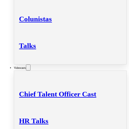
Colunistas
Talks
Videocasts
Chief Talent Officer Cast
HR Talks