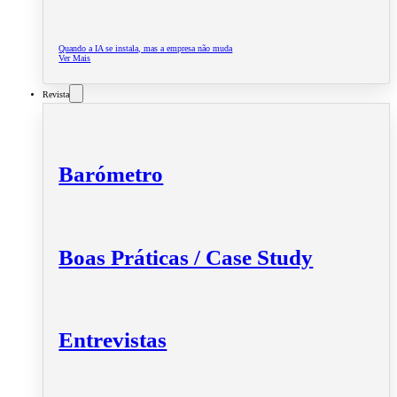
Quando a IA se instala, mas a empresa não muda
Ver Mais
Revista
Barómetro
Boas Práticas / Case Study
Entrevistas