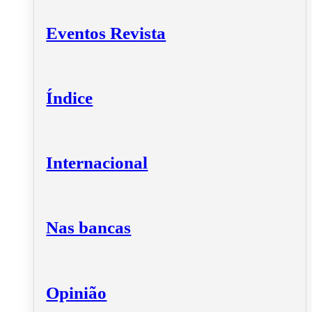
Eventos Revista
Índice
Internacional
Nas bancas
Opinião