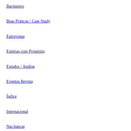
Barómetro
Boas Práticas / Case Study
Entrevistas
Estórias com Propósito
Estudos / Análise
Eventos Revista
Índice
Internacional
Nas bancas