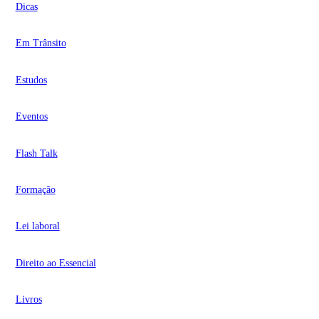
Dicas
Em Trânsito
Estudos
Eventos
Flash Talk
Formação
Lei laboral
Direito ao Essencial
Livros