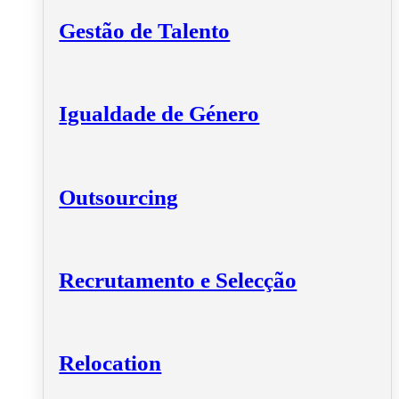
Gestão de Talento
Igualdade de Género
Outsourcing
Recrutamento e Selecção
Relocation