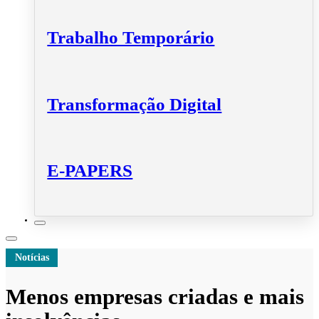
Trabalho Temporário
Transformação Digital
E-PAPERS
Notícias
Menos empresas criadas e mais