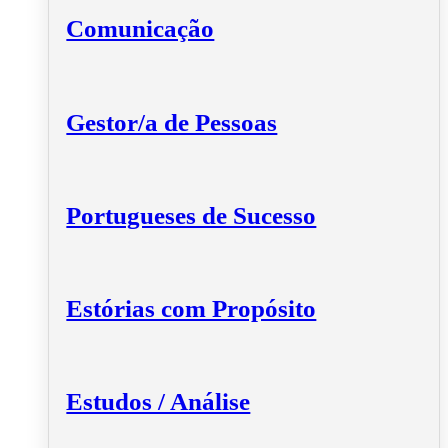
Comunicação
Gestor/a de Pessoas
Portugueses de Sucesso
Estórias com Propósito
Estudos / Análise