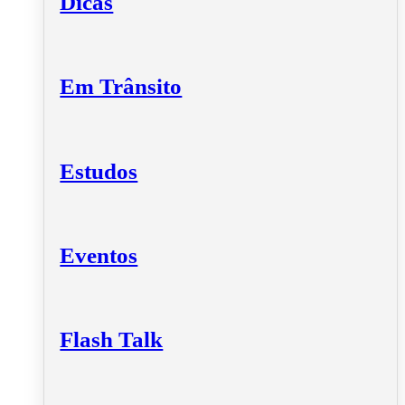
Dicas
Em Trânsito
Estudos
Eventos
Flash Talk