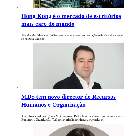
Hong Kong é o mercado de escritórios
mais caro do mundo
Seis dos dez Mercados de Escritórios com custos de ocupação mais elevados situam-
se na Ásia-Pacifico
MDS tem novo director de Recursos
Humanos e Organização
A multinacional portuguesa MDS nomeou Pedro Martins como director de Recursos
Humanos e Organização. Terá como missão continuar a potenciar o…