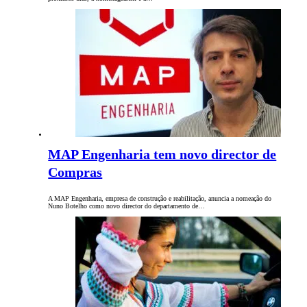
MAP Engenharia tem novo director de
Compras
A MAP Engenharia, empresa de construção e reabilitação, anuncia a nomeação do
Nuno Botelho como novo director do departamento de…