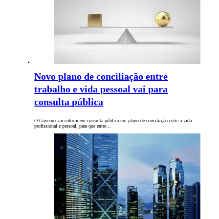
Novo plano de conciliação entre
trabalho e vida pessoal vai para
consulta pública
O Governo vai colocar em consulta pública um plano de conciliação entre a vida
profissional e pessoal, para que entre…