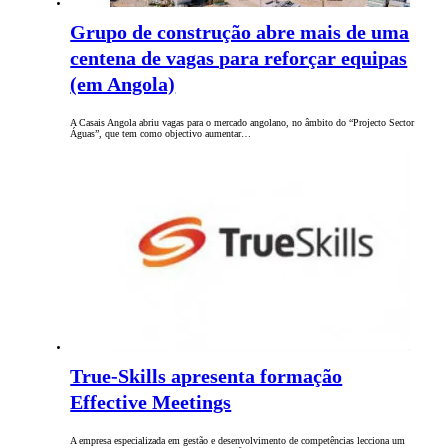
Grupo de construção abre mais de uma
centena de vagas para reforçar equipas
(em Angola)
A Casais Angola abriu vagas para o mercado angolano, no âmbito do “Projecto Sector
Águas”, que tem como objectivo aumentar…
True-Skills apresenta formação
Effective Meetings
A empresa especializada em gestão e desenvolvimento de competências lecciona um