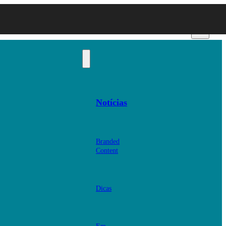
Notícias
Branded
Content
Dicas