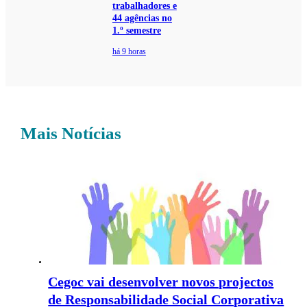
trabalhadores e
44 agências no
1.º semestre
há 9 horas
Mais Notícias
Cegoc vai desenvolver novos projectos
de Responsabilidade Social Corporativa