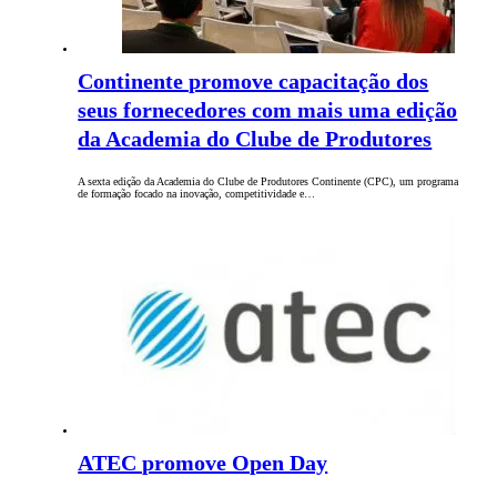
Continente promove capacitação dos
seus fornecedores com mais uma edição
da Academia do Clube de Produtores
A sexta edição da Academia do Clube de Produtores Continente (CPC), um programa
de formação focado na inovação, competitividade e…
ATEC promove Open Day