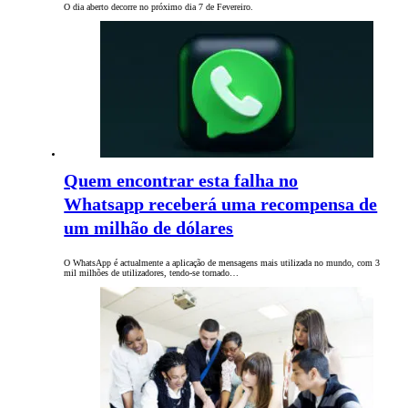
O dia aberto decorre no próximo dia 7 de Fevereiro.
Quem encontrar esta falha no
Whatsapp receberá uma recompensa de
um milhão de dólares
O WhatsApp é actualmente a aplicação de mensagens mais utilizada no mundo, com 3
mil milhões de utilizadores, tendo-se tornado…