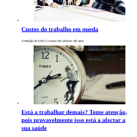
Custos do trabalho em queda
A redução de 0,6% é a maior dos últimos três anos
Está a trabalhar demais? Tome atenção,
pois provavelmente isso está a afectar a
sua saúde