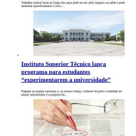
Trabalhar muitas horas ao longo dos anos pode ter um sério impacto na saúde e pode
aumentar especificamente o risco…
Instituto Superior Técnico lança
programa para estudantes
“experimentarem a universidade”
Preparar os exames nacionais e, ao mesmo tempo, conhecer de perto a realidade do
ensino universitário é a proposta do…