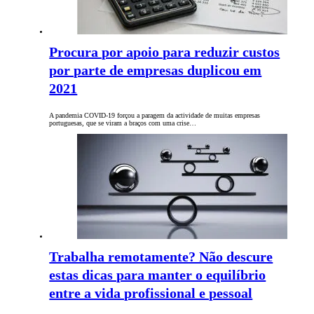
Procura por apoio para reduzir custos
por parte de empresas duplicou em
2021
A pandemia COVID-19 forçou a paragem da actividade de muitas empresas
portuguesas, que se viram a braços com uma crise…
Trabalha remotamente? Não descure
estas dicas para manter o equilíbrio
entre a vida profissional e pessoal