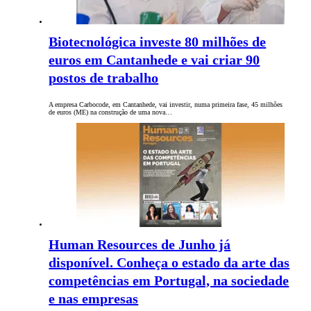
Biotecnológica investe 80 milhões de
euros em Cantanhede e vai criar 90
postos de trabalho
A empresa Carbocode, em Cantanhede, vai investir, numa primeira fase, 45 milhões
de euros (ME) na construção de uma nova…
Human Resources de Junho já
disponível. Conheça o estado da arte das
competências em Portugal, na sociedade
e nas empresas