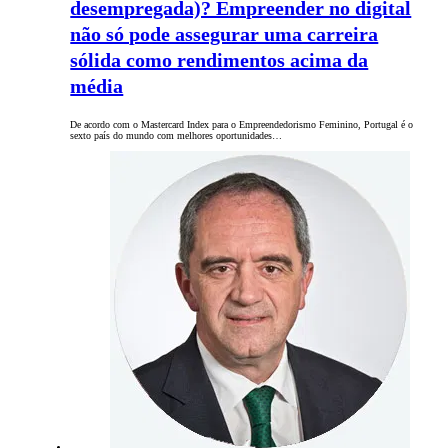
desempregada)? Empreender no digital
não só pode assegurar uma carreira
sólida como rendimentos acima da
média
De acordo com o Mastercard Index para o Empreendedorismo Feminino, Portugal é o
sexto país do mundo com melhores oportunidades…