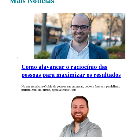
Mais Notícias
Como alavancar o raciocínio das
pessoas para maximizar os resultados
No que respeita à eficácia de pessoas nas empresas, pode-se fazer um paralelismo
perfeito com um ditado, agora alterado: ‘sem…