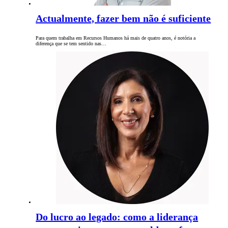
Actualmente, fazer bem não é suficiente
Para quem trabalha em Recursos Humanos há mais de quatro anos, é notória a
diferença que se tem sentido nas…
Do lucro ao legado: como a liderança