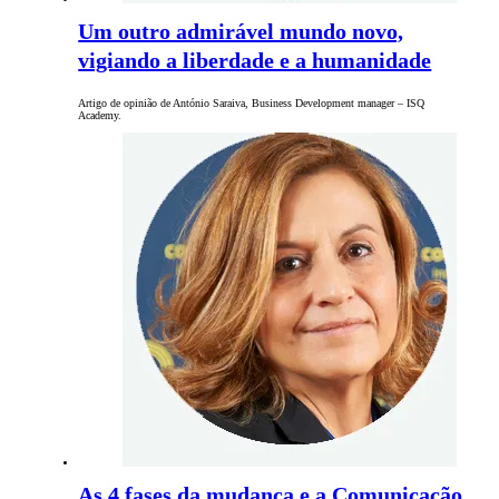
Um outro admirável mundo novo,
vigiando a liberdade e a humanidade
Artigo de opinião de António Saraiva, Business Development manager – ISQ
Academy.
As 4 fases da mudança e a Comunicação