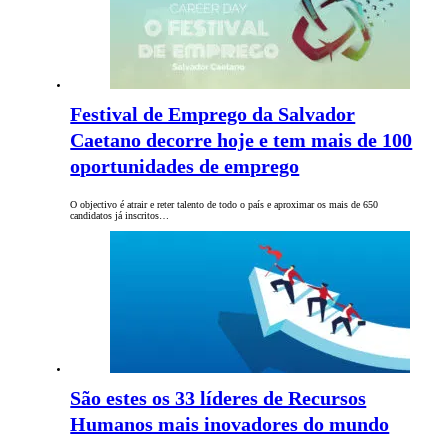
Festival de Emprego da Salvador
Caetano decorre hoje e tem mais de 100
oportunidades de emprego
O objectivo é atrair e reter talento de todo o país e aproximar os mais de 650
candidatos já inscritos…
São estes os 33 líderes de Recursos
Humanos mais inovadores do mundo