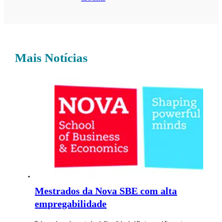
Mais Notícias
Mestrados da Nova SBE com alta
empregabilidade