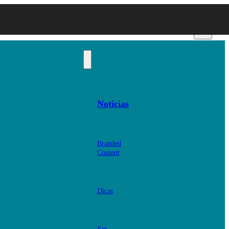
Notícias
Branded
Content
Dicas