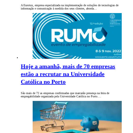
A Eurotux, empresa especializada na implementação de soluções de tecnologias de
informação e comunicação à medida dos seus clientes, aborda…
Hoje a amanhã, mais de 70 empresas
estão a recrutar na Universidade
Católica no Porto
São mais de 72 as empresas confirmadas que marcarão presença na feira de
empregabilidade organizada pela Universidade Católica no Porto.…