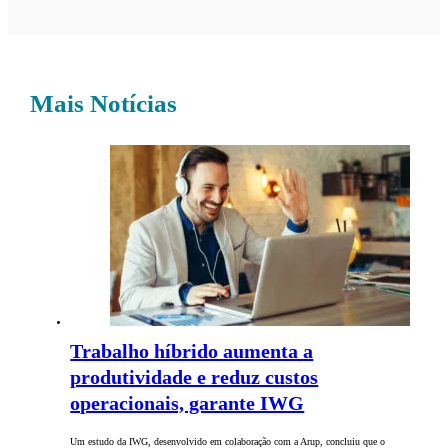
Mais Notícias
Trabalho híbrido aumenta a
produtividade e reduz custos
operacionais, garante IWG
Um estudo da IWG, desenvolvido em colaboração com a Arup, concluiu que o