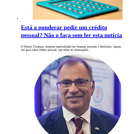
Está a ponderar pedir um crédito
pessoal? Não o faça sem ler esta notícia
O Doutor Finanças, empresa especializada em finanças pessoais e familiares, lançou
um guia sobre crédito pessoal, que reúne as informações…