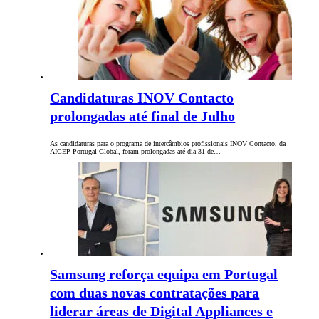
Candidaturas INOV Contacto
prolongadas até final de Julho
As candidaturas para o programa de intercâmbios profissionais INOV Contacto, da
AICEP Portugal Global, foram prolongadas até dia 31 de…
Samsung reforça equipa em Portugal
com duas novas contratações para
liderar áreas de Digital Appliances e