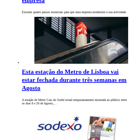
empresa
Existem quatro passos essenciais para que uma empresa modernize a sua actividade.
Esta estação do Metro de Lisboa vai
estar fechada durante três semanas em
Agosto
A estação de Metro Cais do Sodré estará temporariamente encerrada ao público entre
os dias 8 e 26 de Agosto,…