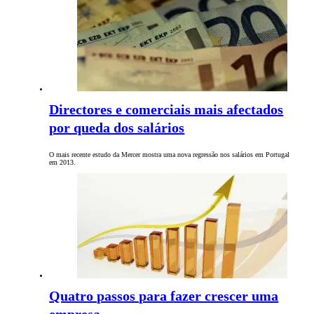
Directores e comerciais mais afectados
por queda dos salários
O mais recente estudo da Mercer mostra uma nova regressão nos salários em Portugal
em 2013.
Quatro passos para fazer crescer uma