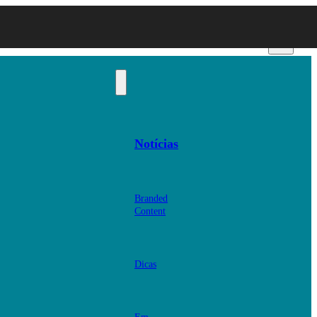
Notícias
Branded
Content
Dicas