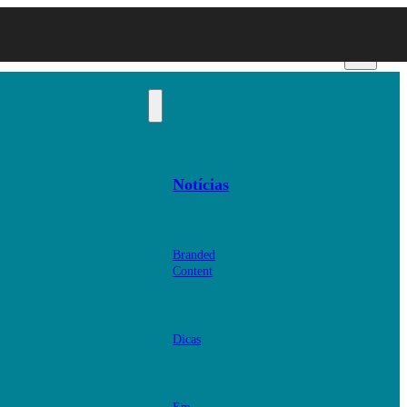
Notícias
Branded
Content
Dicas