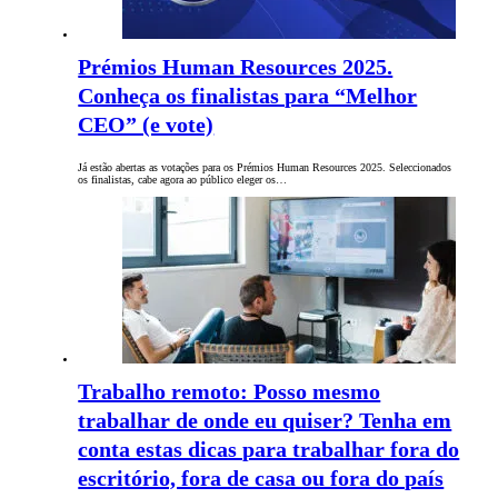
Prémios Human Resources 2025.
Conheça os finalistas para “Melhor
CEO” (e vote)
Já estão abertas as votações para os Prémios Human Resources 2025. Seleccionados
os finalistas, cabe agora ao público eleger os…
Trabalho remoto: Posso mesmo
trabalhar de onde eu quiser? Tenha em
conta estas dicas para trabalhar fora do
escritório, fora de casa ou fora do país