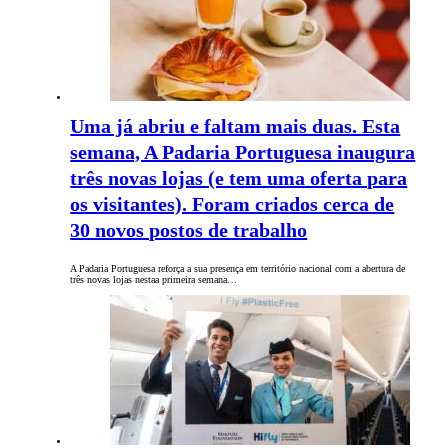
Uma já abriu e faltam mais duas. Esta
semana, A Padaria Portuguesa inaugura
três novas lojas (e tem uma oferta para
os visitantes). Foram criados cerca de
30 novos postos de trabalho
A Padaria Portuguesa reforça a sua presença em território nacional com a abertura de
três novas lojas nestaa primeira semana…