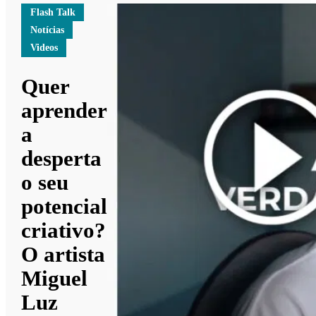
Flash Talk
Notícias
Videos
Quer
aprender
a
desperta
o seu
potencial
criativo?
O artista
Miguel
Luz