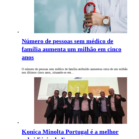
Número de pessoas sem médico de
família aumenta um milhão em cinco
anos
O número de pessoas sem médico de família atribuído aumentou cerca de um milhão
nos últimos cinco anos, situando-se em…
Konica Minolta Portugal é a melhor