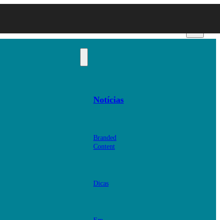
Notícias
Branded
Content
Dicas