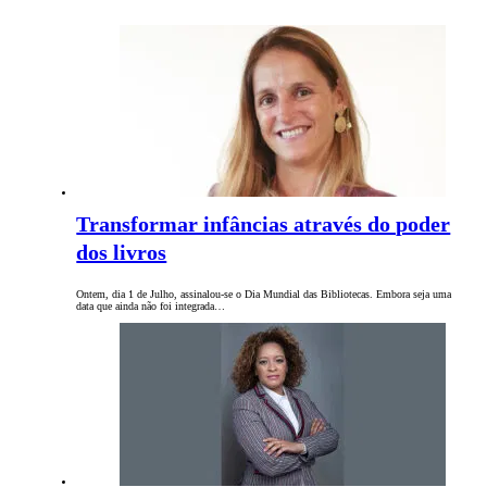
Transformar infâncias através do poder
dos livros
Ontem, dia 1 de Julho, assinalou-se o Dia Mundial das Bibliotecas. Embora seja uma
data que ainda não foi integrada…