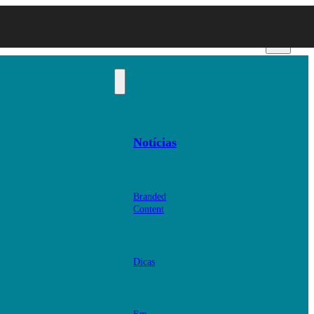
Notícias
Branded
Content
Dicas