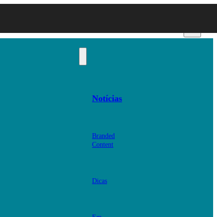
Notícias
Branded
Content
Dicas