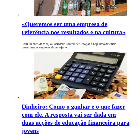
«Queremos ser uma empresa de
referência nos resultados e na cultura»
Com 80 anos de vida, a Sociedade Central de Cervejas é hoje uma das mais
proeminentes empresas de cervejas e…
Dinheiro: Como o ganhar e o que fazer
com ele. A resposta vai ser dada em
duas acções de educação financeira para
jovens