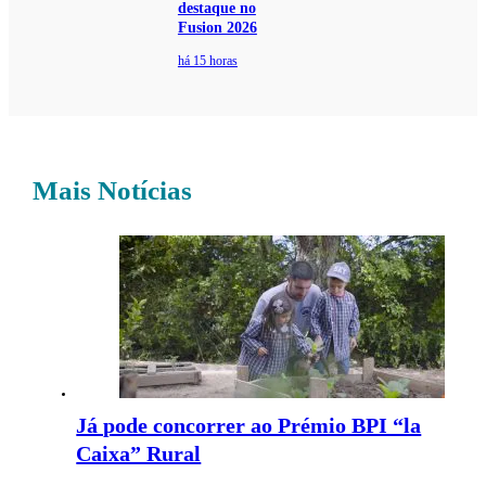
destaque no
Fusion 2026
há 15 horas
Mais Notícias
Já pode concorrer ao Prémio BPI “la
Caixa” Rural