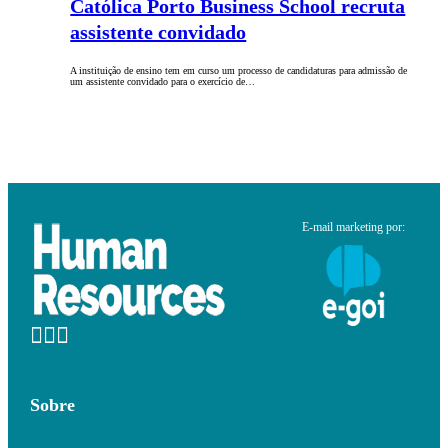
Católica Porto Business School recruta
assistente convidado
A instituição de ensino tem em curso um processo de candidaturas para admissão de
um assistente convidado para o exercício de…
E-mail marketing por:
Sobre