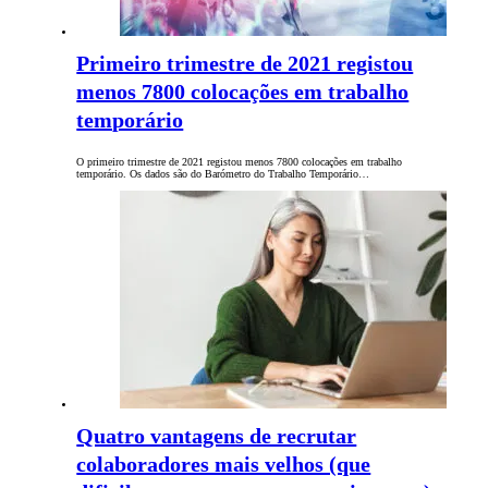
Primeiro trimestre de 2021 registou
menos 7800 colocações em trabalho
temporário
O primeiro trimestre de 2021 registou menos 7800 colocações em trabalho
temporário. Os dados são do Barómetro do Trabalho Temporário…
Quatro vantagens de recrutar
colaboradores mais velhos (que