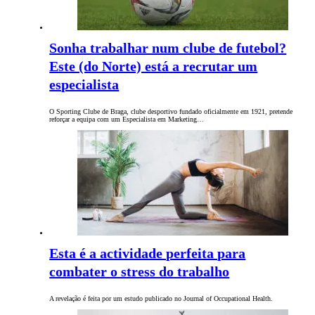
Sonha trabalhar num clube de futebol?
Este (do Norte) está a recrutar um
especialista
O Sporting Clube de Braga, clube desportivo fundado oficialmente em 1921, pretende
reforçar a equipa com um Especialista em Marketing…
Esta é a actividade perfeita para
combater o stress do trabalho
A revelação é feita por um estudo publicado no Journal of Occupational Health.