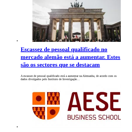
Escassez de pessoal qualificado no
mercado alemão está a aumentar. Estes
são os sectores que se destacam
A escassez de pessoal qualificado está a aumentar na Alemanha, de acordo com os
dados divulgados pelo Instituto de Investigação…