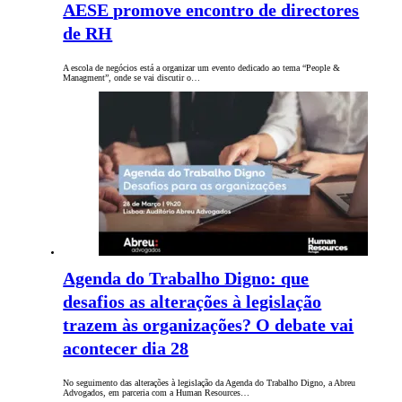
AESE promove encontro de directores
de RH
A escola de negócios está a organizar um evento dedicado ao tema “People &
Managment”, onde se vai discutir o…
Agenda do Trabalho Digno: que
desafios as alterações à legislação
trazem às organizações? O debate vai
acontecer dia 28
No seguimento das alterações à legislação da Agenda do Trabalho Digno, a Abreu
Advogados, em parceria com a Human Resources…