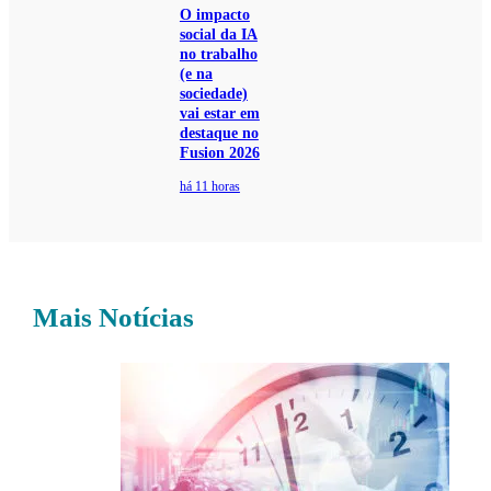
O impacto
social da IA
no trabalho
(e na
sociedade)
vai estar em
destaque no
Fusion 2026
há 11 horas
Mais Notícias