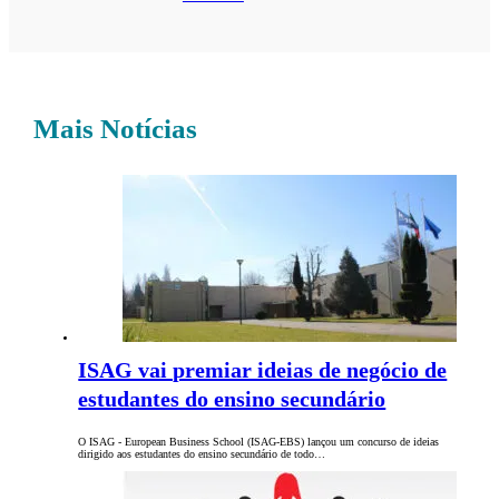
Mais Notícias
ISAG vai premiar ideias de negócio de
estudantes do ensino secundário
O ISAG - European Business School (ISAG-EBS) lançou um concurso de ideias
dirigido aos estudantes do ensino secundário de todo…