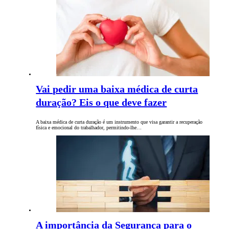
Vai pedir uma baixa médica de curta
duração? Eis o que deve fazer
A baixa médica de curta duração é um instrumento que visa garantir a recuperação
física e emocional do trabalhador, permitindo-lhe…
A importância da Segurança para o