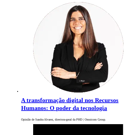
A transformação digital nos Recursos
Humanos: O poder da tecnologia
Opinião de Sandra Alvarez, directora-geral da PHD | Omnicom Group.