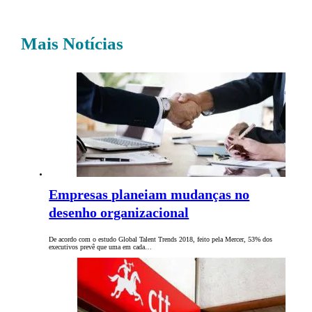
Mais Notícias
Empresas planeiam mudanças no
desenho organizacional
De acordo com o estudo Global Talent Trends 2018, feito pela Mercer, 53% dos
executivos prevê que uma em cada…