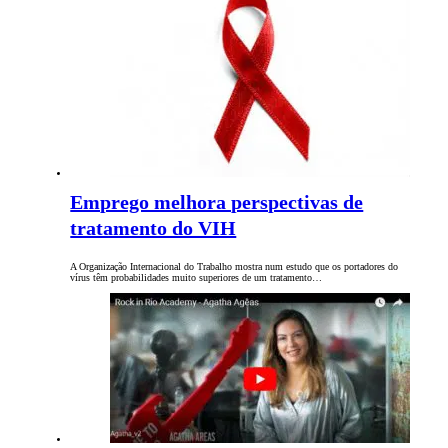
Emprego melhora perspectivas de
tratamento do VIH
A Organização Internacional do Trabalho mostra num estudo que os portadores do
vírus têm probabilidades muito superiores de um tratamento…