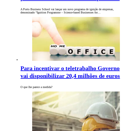
A Porto Business School vai lançar um novo programa de ignição de empresas,
denominado “Ignition Programme – Science-based Businesses for…
Para incentivar o teletrabalho Governo
vai disponibilizar 20,4 milhões de euros
O que lhe parece a medida?