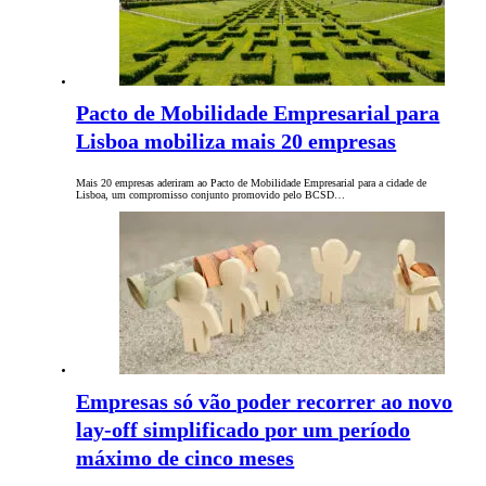
Pacto de Mobilidade Empresarial para
Lisboa mobiliza mais 20 empresas
Mais 20 empresas aderiram ao Pacto de Mobilidade Empresarial para a cidade de
Lisboa, um compromisso conjunto promovido pelo BCSD…
Empresas só vão poder recorrer ao novo
lay-off simplificado por um período
máximo de cinco meses