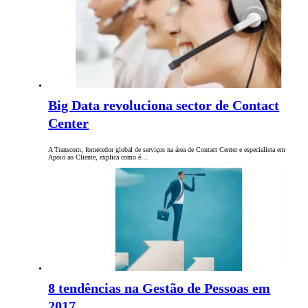
Big Data revoluciona sector de Contact
Center
A Transcom, fornecedor global de serviços na área de Contact Center e especialista em
Apoio ao Cliente, explica como é…
8 tendências na Gestão de Pessoas em
2017