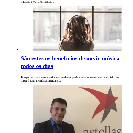
trabalho e os rendimentos,…
São estes os benefícios de ouvir música
todos os dias
Já reparou como uma música em particular pode mudar o seu estado de espírito ou
trazer à tona memórias antigas?…