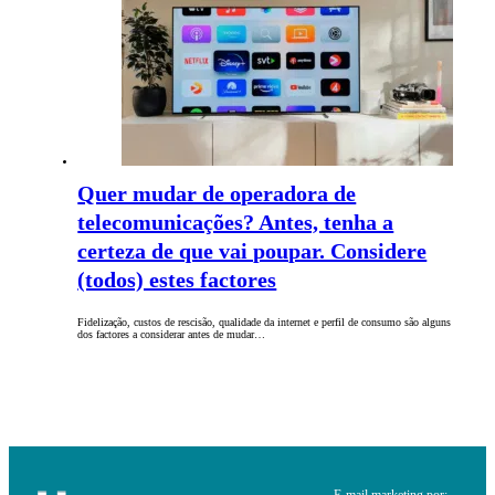
Quer mudar de operadora de
telecomunicações? Antes, tenha a
certeza de que vai poupar. Considere
(todos) estes factores
Fidelização, custos de rescisão, qualidade da internet e perfil de consumo são alguns
dos factores a considerar antes de mudar…