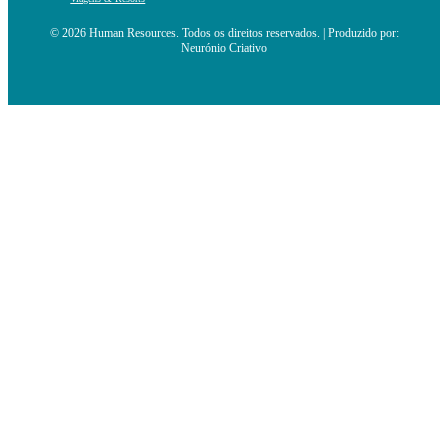
© 2026 Human Resources. Todos os direitos reservados. | Produzido por:
Neurónio Criativo