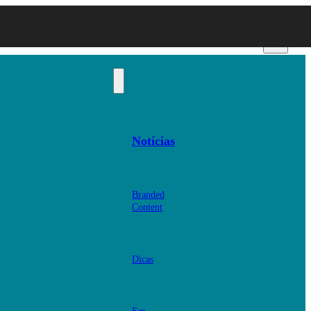
Notícias
Branded
Content
Dicas