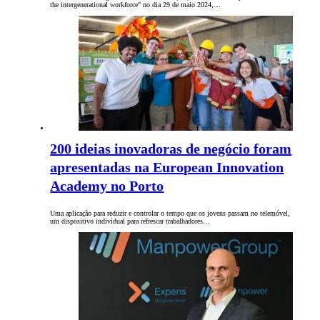
the intergenerational workforce" no dia 29 de maio 2024,…
200 ideias inovadoras de negócio foram
apresentadas na European Innovation
Academy no Porto
Uma aplicação para reduzir e controlar o tempo que os jovens passam no telemóvel,
um dispositivo individual para refrescar trabalhadores…