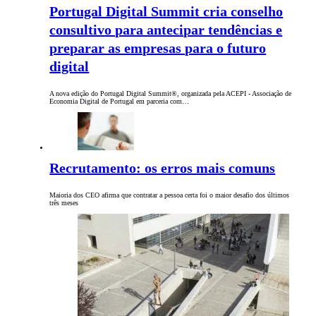
Portugal Digital Summit cria conselho
consultivo para antecipar tendências e
preparar as empresas para o futuro
digital
A nova edição do Portugal Digital Summit®, organizada pela ACEPI - Associação de
Economia Digital de Portugal em parceria com…
Recrutamento: os erros mais comuns
Maioria dos CEO afirma que contratar a pessoa certa foi o maior desafio dos últimos
três meses