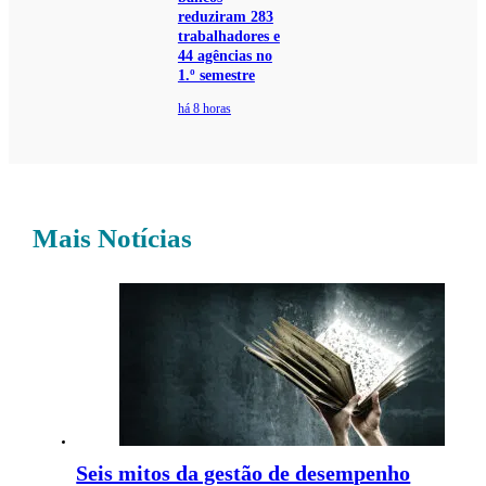
reduziram 283
trabalhadores e
44 agências no
1.º semestre
há 8 horas
Mais Notícias
Seis mitos da gestão de desempenho