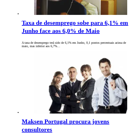
Taxa de desemprego sobe para 6,1% em
Junho face aos 6,0% de Maio
A taxa de desemprego terá sido de 6,1% em Junho, 0,1 pontos percentuais acima de
maio, mas inferior aos 6,7%…
Maksen Portugal procura jovens
consultores