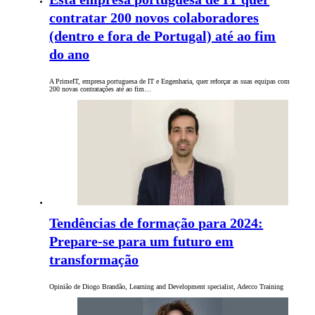
contratar 200 novos colaboradores
(dentro e fora de Portugal) até ao fim
do ano
A PrimeIT, empresa portuguesa de IT e Engenharia, quer reforçar as suas equipas com
200 novas contratações até ao fim…
Tendências de formação para 2024:
Prepare-se para um futuro em
transformação
Opinião de Diogo Brandão, Learning and Development specialist, Adecco Training