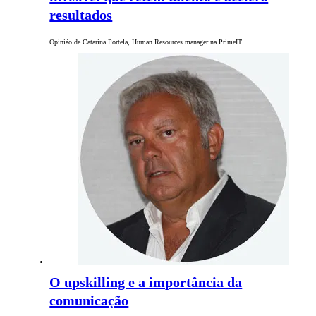
resultados
Opinião de Catarina Portela, Human Resources manager na PrimeIT
O upskilling e a importância da
comunicação