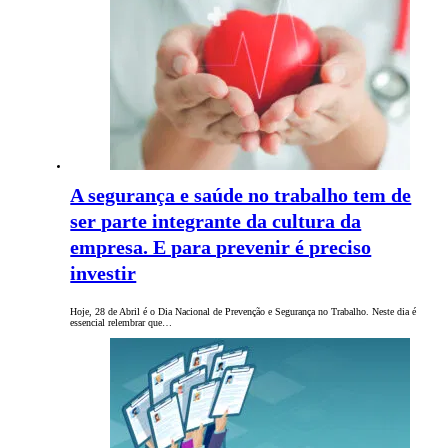
A segurança e saúde no trabalho tem de
ser parte integrante da cultura da
empresa. E para prevenir é preciso
investir
Hoje, 28 de Abril é o Dia Nacional de Prevenção e Segurança no Trabalho. Neste dia é
essencial relembrar que…