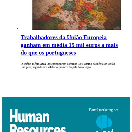
Trabalhadores da União Europeia
ganham em média 15 mil euros a mais
do que os portugueses
O salário médio anual dos portugueses continua 38% abaixo da média da União
Europeia, segundo um relatório promovido pela Associação…
E-mail marketing por: