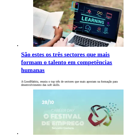
São estes os três sectores que mais
formam o talento em competências
humanas
A GoodHabitz, reuniu o top três de sectores que mais apostam na formação para
desenvolvimento das soft skills.