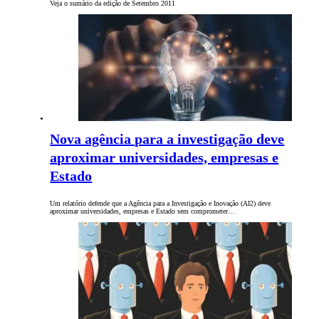
Veja o sumário da edição de Setembro 2011
Nova agência para a investigação deve
aproximar universidades, empresas e
Estado
Um relatório defende que a Agência para a Investigação e Inovação (AI2) deve
aproximar universidades, empresas e Estado sem comprometer…