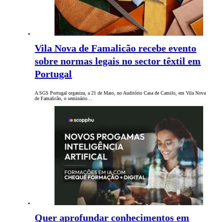
Vila Nova de Famalicão recebe evento
sobre normas legais no sector têxtil em
Portugal
A SGS Portugal organiza, a 21 de Maio, no Auditório Casa de Camilo, em Vila Nova
de Famalicão, o seminário…
Quer aprofundar conhecimentos em