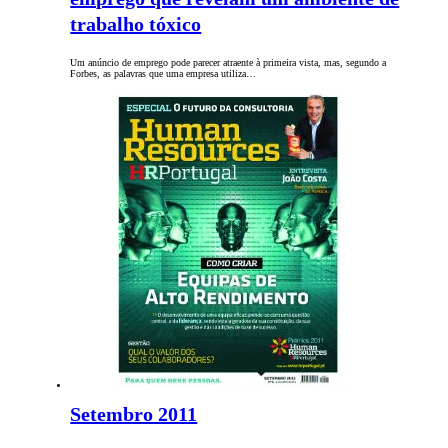
trabalho tóxico
Um anúncio de emprego pode parecer atraente à primeira vista, mas, segundo a
Forbes, as palavras que uma empresa utiliza…
Setembro 2011