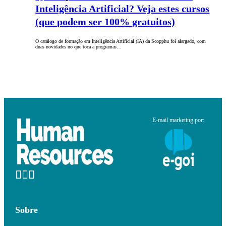
Inteligência Artificial? Veja estes cursos
(que podem ser 100% gratuitos)
O catálogo de formação em Inteligência Artificial (IA) da Scopphu foi alargado, com
duas novidades no que toca a programas…
E-mail marketing por:
Sobre