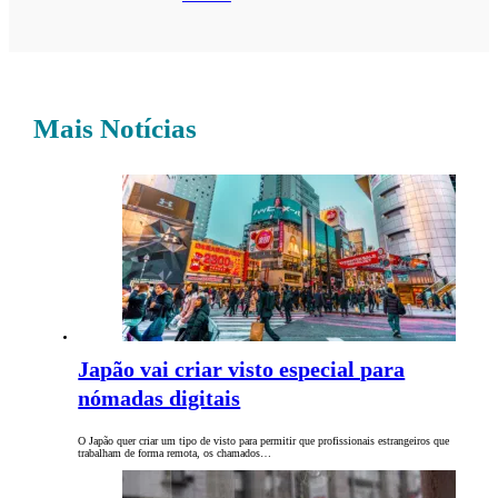
Mais Notícias
Japão vai criar visto especial para
nómadas digitais
O Japão quer criar um tipo de visto para permitir que profissionais estrangeiros que
trabalham de forma remota, os chamados…