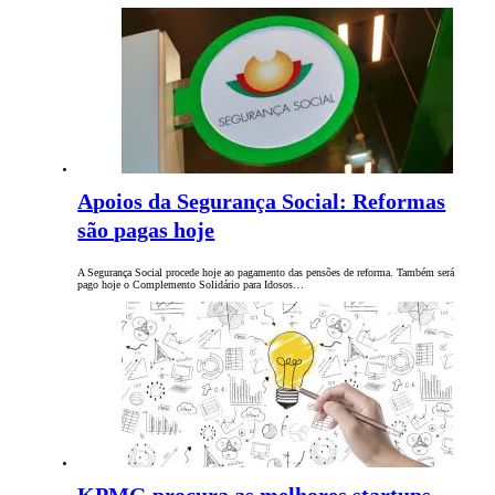
Apoios da Segurança Social: Reformas
são pagas hoje
A Segurança Social procede hoje ao pagamento das pensões de reforma. Também será
pago hoje o Complemento Solidário para Idosos…