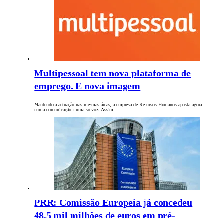
Multipessoal tem nova plataforma de
emprego. E nova imagem
Mantendo a actuação nas mesmas áreas, a empresa de Recursos Humanos aposta agora
numa comunicação a uma só voz. Assim,…
PRR: Comissão Europeia já concedeu
48,5 mil milhões de euros em pré-