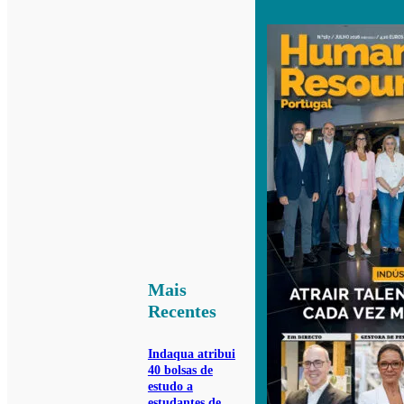
Mais
Recentes
Indaqua atribui
40 bolsas de
estudo a
estudantes de