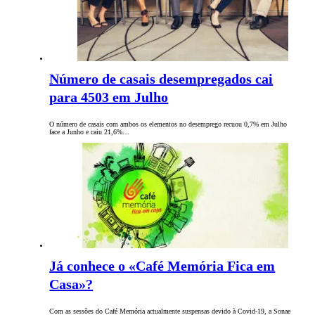
Número de casais desempregados cai
para 4503 em Julho
O número de casais com ambos os elementos no desemprego recuou 0,7% em Julho
face a Junho e caiu 21,6%…
Já conhece o «Café Memória Fica em
Casa»?
Com as sessões do Café Memória actualmente suspensas devido à Covid-19, a Sonae