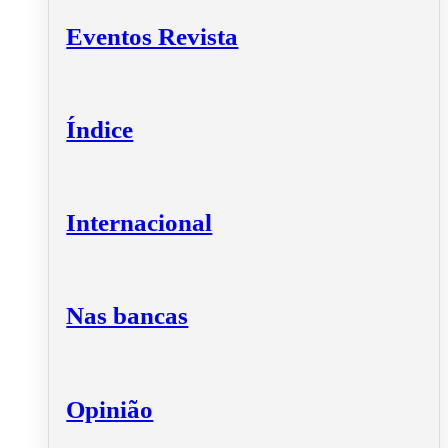
Eventos Revista
Índice
Internacional
Nas bancas
Opinião