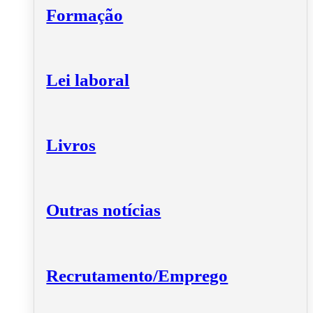
Formação
Lei laboral
Livros
Outras notícias
Recrutamento/Emprego