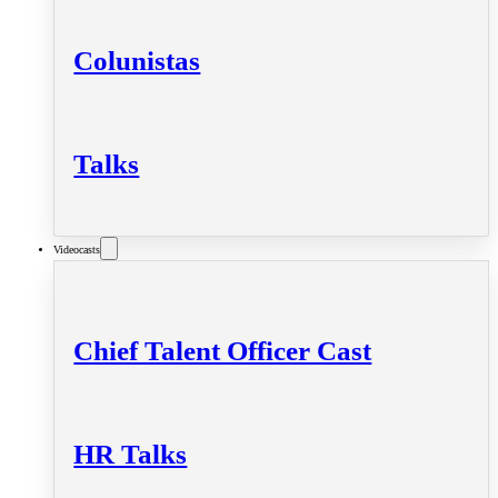
Colunistas
Talks
Videocasts
Chief Talent Officer Cast
HR Talks