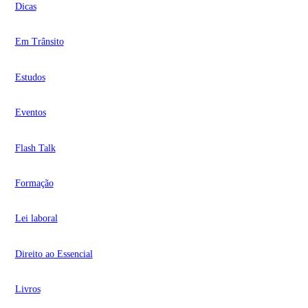
Dicas
Em Trânsito
Estudos
Eventos
Flash Talk
Formação
Lei laboral
Direito ao Essencial
Livros