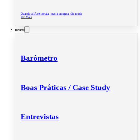
Quando a IA se instala, mas a empresa não muda
Ver Mais
Revista
Barómetro
Boas Práticas / Case Study
Entrevistas