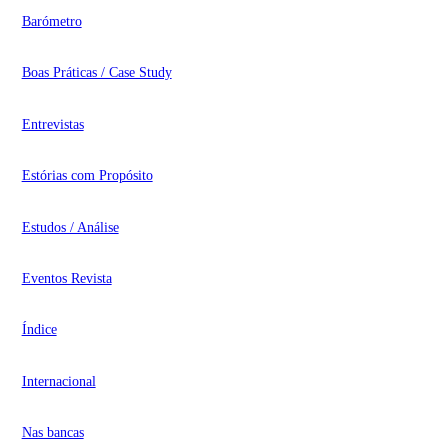
Barómetro
Boas Práticas / Case Study
Entrevistas
Estórias com Propósito
Estudos / Análise
Eventos Revista
Índice
Internacional
Nas bancas