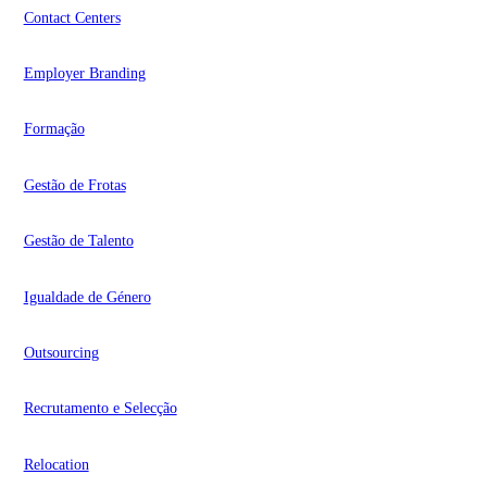
Contact Centers
Employer Branding
Formação
Gestão de Frotas
Gestão de Talento
Igualdade de Género
Outsourcing
Recrutamento e Selecção
Relocation