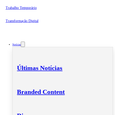
Trabalho Temporário
Transformação Digital
Notícias
Últimas Notícias
Branded Content