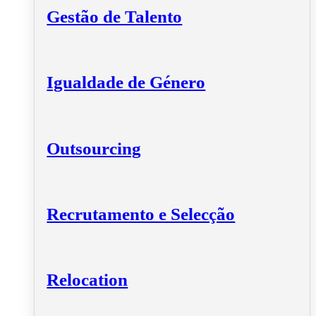
Gestão de Talento
Igualdade de Género
Outsourcing
Recrutamento e Selecção
Relocation