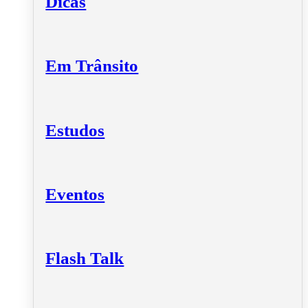
Dicas
Em Trânsito
Estudos
Eventos
Flash Talk