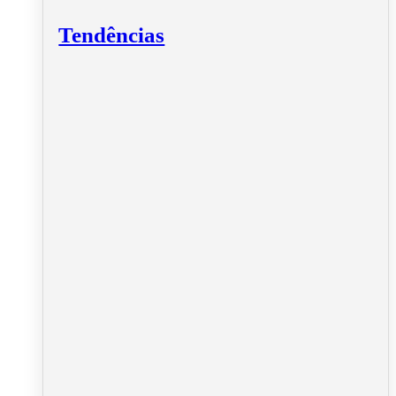
Tendências