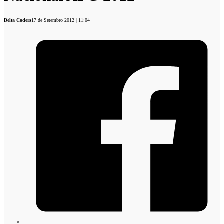
Delta Coders
17 de Setembro 2012 | 11:04