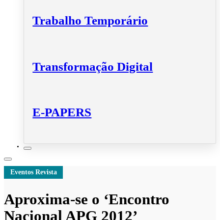
Trabalho Temporário
Transformação Digital
E-PAPERS
Eventos Revista
Aproxima-se o ‘Encontro
Nacional APG 2012’