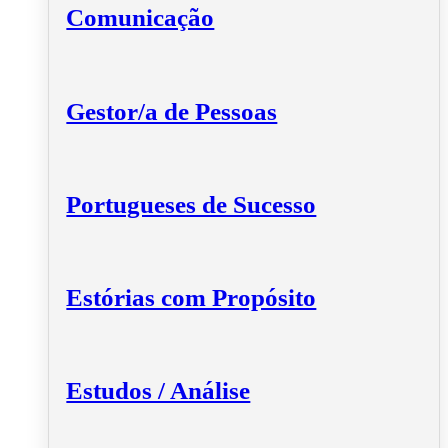
Comunicação
Gestor/a de Pessoas
Portugueses de Sucesso
Estórias com Propósito
Estudos / Análise