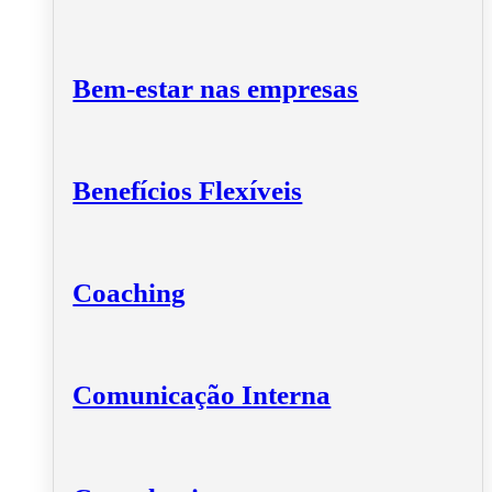
Bem-estar nas empresas
Benefícios Flexíveis
Coaching
Comunicação Interna