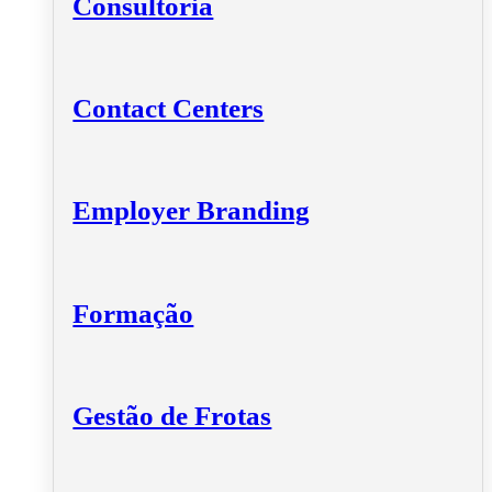
Consultoria
Contact Centers
Employer Branding
Formação
Gestão de Frotas