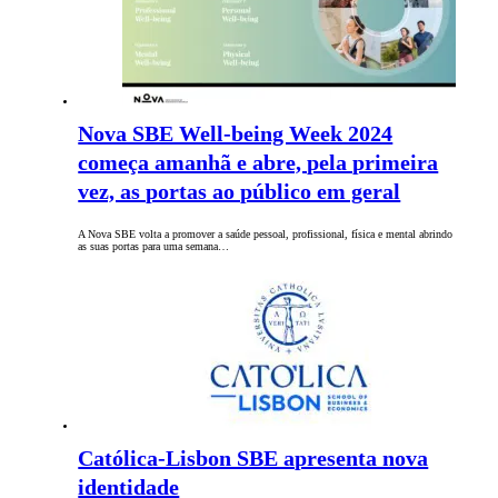
Nova SBE Well-being Week 2024
começa amanhã e abre, pela primeira
vez, as portas ao público em geral
A Nova SBE volta a promover a saúde pessoal, profissional, física e mental abrindo
as suas portas para uma semana…
Católica-Lisbon SBE apresenta nova
identidade