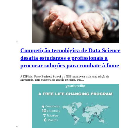
Competição tecnológica de Data Science
desafia estudantes e profissionais a
procurar soluções para combate à fome
A LTPlabs, Porto Business School e a NOS promovem mais uma edição da
Eurekathon, uma maratona de geração de ideias, que…